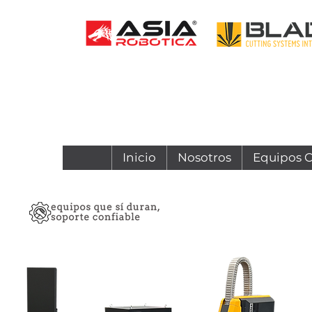
Inicio
Nosotros
Equipos 