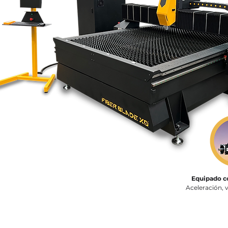
Equipado c
Aceleración, 