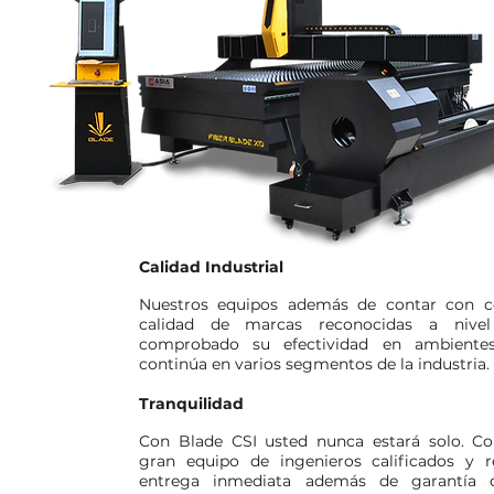
Calidad Industrial
Nuestros equipos además de contar con 
calidad de marcas reconocidas a nivel
comprobado su efectividad en ambiente
continúa en varios segmentos de la industria.
Tranquilidad
Con Blade CSI usted nunca estará solo. 
gran equipo de ingenieros calificados y r
entrega inmediata además de garantía 