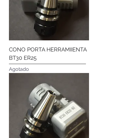
CONO PORTA HERRAMIIENTA
BT30 ER25
Agotado