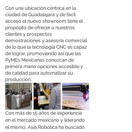
Con una ubicación céntrica en la 
ciudad de Guadalajara y de fácil 
acceso el nuevo showroom tiene el 
propósito de ofrecer a nuestros 
clientes y prospectos 
demostraciones y asesoría comercial 
de lo que la tecnología CNC es capaz 
de lograr, promoviendo así que las 
PyMEs Mexicanas conozcan de 
primera mano opciones accesible y 
de calidad para automatizar su 
producción.
Con más de 15 años de experiencia 
en el mercado mexicano y liderando 
el mismo, Asia Robótica ha buscado 