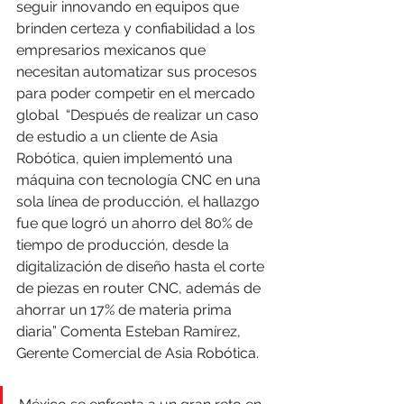
seguir innovando en equipos que 
brinden certeza y confiabilidad a los 
empresarios mexicanos que 
necesitan automatizar sus procesos 
para poder competir en el mercado 
global  “Después de realizar un caso 
de estudio a un cliente de Asia 
Robótica, quien implementó una 
máquina con tecnología CNC en una 
sola línea de producción, el hallazgo 
fue que logró un ahorro del 80% de 
tiempo de producción, desde la 
digitalización de diseño hasta el corte 
de piezas en router CNC, además de 
ahorrar un 17% de materia prima 
diaria” Comenta Esteban Ramírez, 
Gerente Comercial de Asia Robótica.