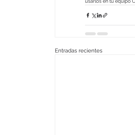
usarlos en tu equipo 
Entradas recientes