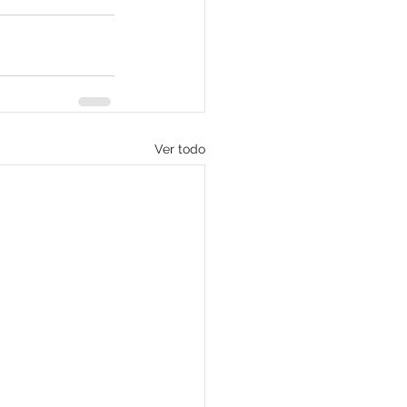
Ver todo