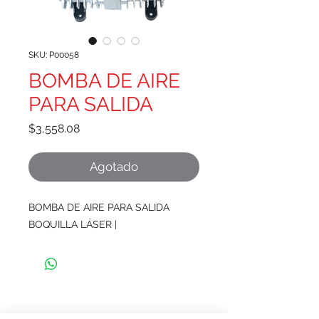
SKU: P00058
BOMBA DE AIRE
PARA SALIDA
Precio
$3,558.08
Agotado
BOMBA DE AIRE PARA SALIDA
BOQUILLA LÁSER |