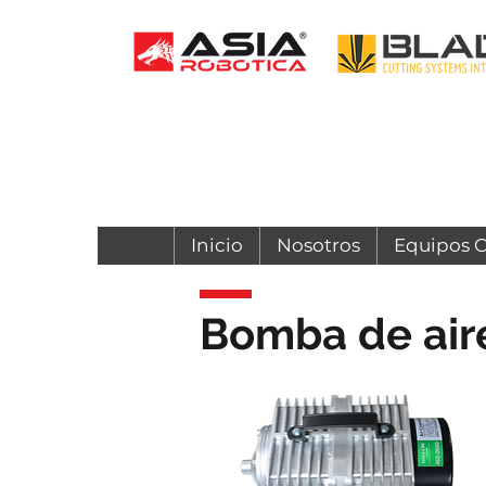
Inicio
Nosotros
Equipos 
Bomba de air